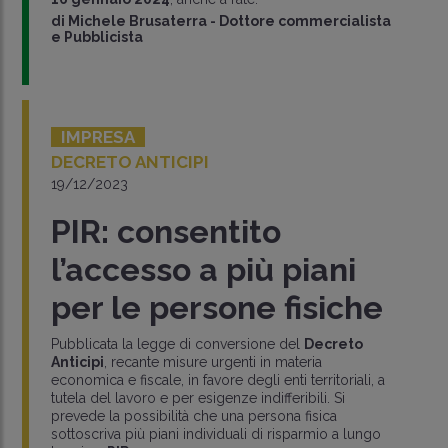
di
Michele Brusaterra
-
Dottore commercialista
e Pubblicista
IMPRESA
DECRETO ANTICIPI
19/12/2023
PIR: consentito
l’accesso a più piani
per le persone fisiche
Pubblicata la legge di conversione del
Decreto
Anticipi
, recante misure urgenti in materia
economica e fiscale, in favore degli enti territoriali, a
tutela del lavoro e per esigenze indifferibili. Si
prevede la possibilità che una persona fisica
sottoscriva più piani individuali di risparmio a lungo