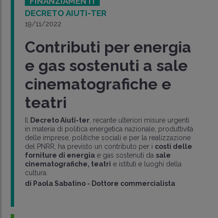
FINANZIAMENTI
DECRETO AIUTI-TER
19/11/2022
Contributi per energia
e gas sostenuti a sale
cinematografiche e
teatri
Il
Decreto Aiuti-ter
, recante ulteriori misure urgenti
in materia di politica energetica nazionale, produttività
delle imprese, politiche sociali e per la realizzazione
del PNRR, ha previsto un contributo per i
costi delle
forniture di energia
e gas sostenuti da
sale
cinematografiche, teatri
e istituti e luoghi della
cultura.
di
Paola Sabatino
-
Dottore commercialista