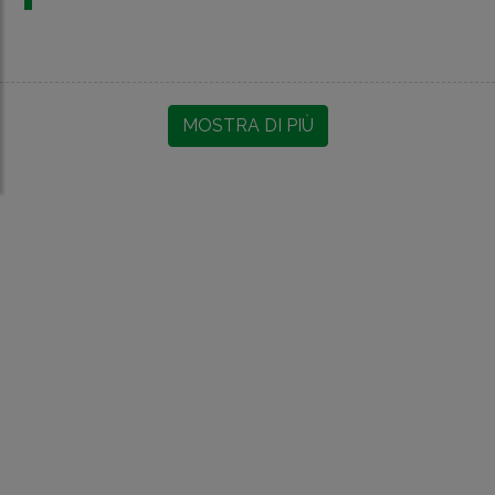
MOSTRA DI PIÙ