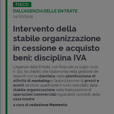
FISCO
DALL’AGENZIA DELLE ENTRATE
24/07/2025
Intervento della
stabile organizzazione
in cessione e acquisto
beni: disciplina IVA
L'Agenzia delle Entrate, con Risposta 24 luglio 2025
n. 193, ha chiarito che l'autonomia nella gestione dei
rapporti con la
clientela
, nella
pianificazione di
attività di
marketing
e l'autorizzazione di
prezzi e
sconti
rendono qualificante il ruolo esercitato dalla
stabile organizzazione
nella finalizzazione di
operazioni commerciali
riguardanti i prodotti della
casa madre
.
a cura di
redazione Memento