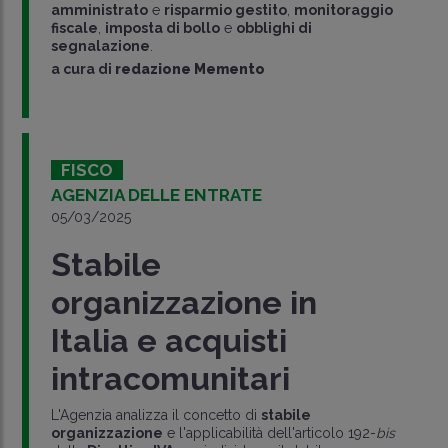
amministrato
e
risparmio gestito
,
monitoraggio
fiscale
,
imposta di bollo
e
obblighi di
segnalazione
.
a cura di
redazione Memento
FISCO
AGENZIA DELLE ENTRATE
05/03/2025
Stabile
organizzazione in
Italia e acquisti
intracomunitari
L'Agenzia analizza il concetto di
stabile
organizzazione
e l'applicabilità dell'articolo 192-
bis