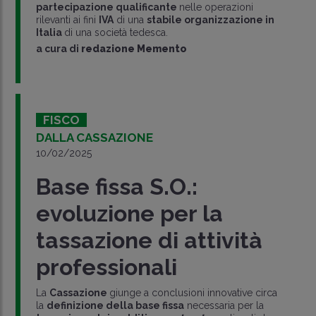
partecipazione qualificante
nelle operazioni
rilevanti ai fini
IVA
di una
stabile organizzazione in
Italia
di una società tedesca.
a cura di
redazione Memento
FISCO
DALLA CASSAZIONE
10/02/2025
Base fissa S.O.:
evoluzione per la
tassazione di attività
professionali
La
Cassazione
giunge a conclusioni innovative circa
la
definizione della base fissa
necessaria per la