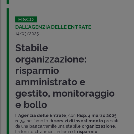
FISCO
DALL’AGENZIA DELLE ENTRATE
14/03/2025
Stabile
organizzazione:
risparmio
amministrato e
gestito, monitoraggio
e bollo
L'
Agenzia delle Entrate
, con
Risp. 4 marzo 2025
n. 75
, nell'ambito di
servizi di investimento
prestati
da una
banca
tramite una
stabile organizzazione
,
ha fornito chiarimenti in tema di
risparmio