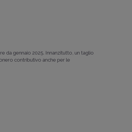
ire da gennaio 2025. Innanzitutto, un taglio
sonero contributivo anche per le