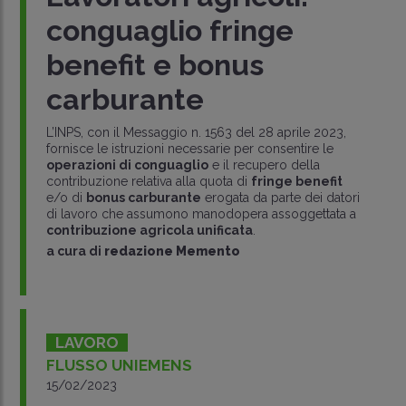
conguaglio fringe
benefit e bonus
carburante
L’INPS, con il Messaggio n. 1563 del 28 aprile 2023,
fornisce le istruzioni necessarie per consentire le
operazioni di conguaglio
e il recupero della
contribuzione relativa alla quota di
fringe benefit
e/o di
bonus carburante
erogata da parte dei datori
di lavoro che assumono manodopera assoggettata a
contribuzione agricola unificata
.
a cura di
redazione Memento
LAVORO
FLUSSO UNIEMENS
15/02/2023