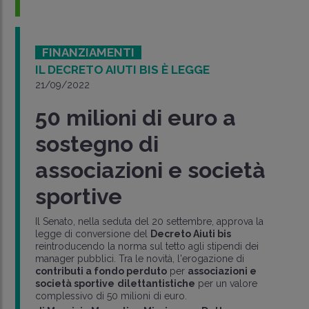
FINANZIAMENTI
IL DECRETO AIUTI BIS È LEGGE
21/09/2022
50 milioni di euro a
sostegno di
associazioni e società
sportive
Il Senato, nella seduta del 20 settembre, approva la
legge di conversione del
Decreto Aiuti bis
reintroducendo la norma sul tetto agli stipendi dei
manager pubblici. Tra le novità, l'erogazione di
contributi a fondo perduto
per
associazioni e
società sportive
dilettantistiche
per un valore
complessivo di 50 milioni di euro.