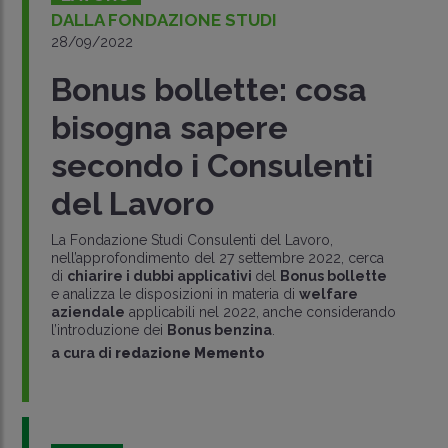
DALLA FONDAZIONE STUDI
28/09/2022
Bonus bollette: cosa
bisogna sapere
secondo i Consulenti
del Lavoro
La Fondazione Studi Consulenti del Lavoro,
nell’approfondimento del 27 settembre 2022, cerca
di
chiarire i dubbi applicativi
del
Bonus bollette
e analizza le disposizioni in materia di
welfare
aziendale
applicabili nel 2022, anche considerando
l’introduzione dei
Bonus benzina
.
a cura di
redazione Memento