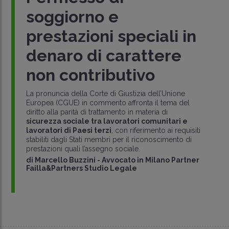
soggiorno e
prestazioni speciali in
denaro di carattere
non contributivo
La pronuncia della Corte di Giustizia dell’Unione
Europea (CGUE) in commento affronta il tema del
diritto alla parità di trattamento in materia di
sicurezza sociale tra lavoratori comunitari e
lavoratori di Paesi terzi
, con riferimento ai requisiti
stabiliti dagli Stati membri per il riconoscimento di
prestazioni quali l’assegno sociale.
di
Marcello Buzzini
-
Avvocato in Milano Partner
Failla&Partners Studio Legale