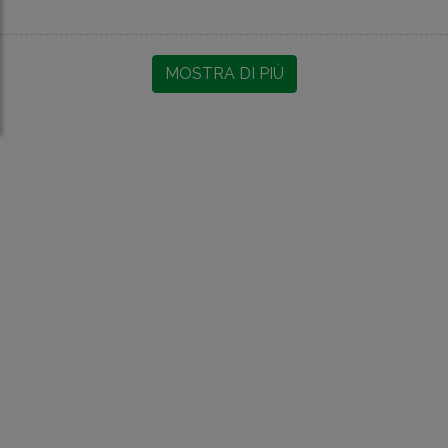
MOSTRA DI PIÙ