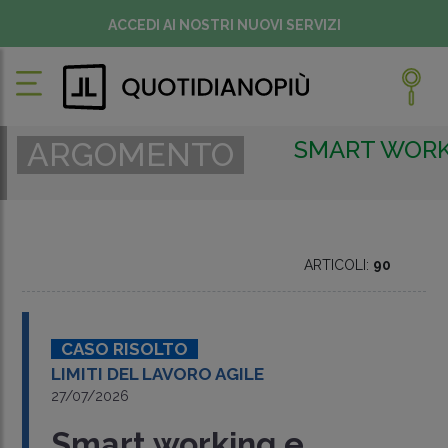
ACCEDI AI NOSTRI NUOVI SERVIZI
SMART WORK
ARGOMENTO
ARTICOLI:
90
CASO RISOLTO
LIMITI DEL LAVORO AGILE
27/07/2026
Smart working e