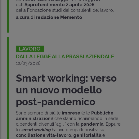
dell'
Approfondimento 2 aprile 2026
della Fondazione studi dei consulenti del lavoro.
a cura di
redazione Memento
LAVORO
DALLA LEGGE ALLA PRASSI AZIENDALE
12/03/2026
Smart working: verso
un nuovo modello
post-pandemico
Sono sempre di più le
imprese
(e le
Pubbliche
amministrazioni
) che stanno richiamando in sede i
dipendenti divenuti "agili" con la
pandemia
. Eppure
lo
smart working
ha avuto impatti positivi su
conciliazione vita-lavoro
,
genitorialità
e