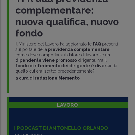
complementare:
nuova qualifica, nuovo
fondo
Il Ministero del Lavoro ha aggiornato le
FAQ
presenti
sul portale della
previdenza complementare
:
come deve comportarsi il datore di lavoro se un
dipendente viene promosso
dirigente, ma il
fondo di riferimento dei dirigente è diverso
da
quello cui era iscritto precedentemente?
a cura di
redazione Memento
LAVORO
I PODCAST DI ANTONELLO ORLANDO