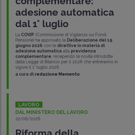
complementare:
adesione automatica
dal 1° luglio
La
COVIP
(Commissione di Vigilanza sui Fondi
Pensione) ha approvato la
Deliberazione del 19
giugno 2026
con le
direttive in materia di
adesione automatica
alla
previdenza
complementare
, recependo le novità introdotte
dalla Legge di Bilancio per il 2026 che entreranno in
vigore il 1° luglio 2026.
a cura di
redazione Memento
LAVORO
DAL MINISTERO DEL LAVORO
22/06/2026
Riforma della