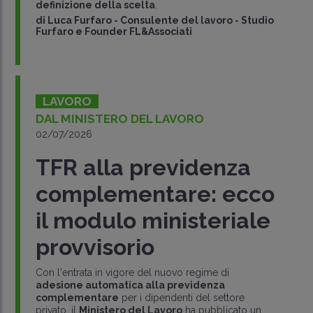
definizione della scelta
.
di
Luca Furfaro
-
Consulente del lavoro - Studio
Furfaro e Founder FL&Associati
LAVORO
DAL MINISTERO DEL LAVORO
02/07/2026
TFR alla previdenza
complementare: ecco
il modulo ministeriale
provvisorio
Con l'entrata in vigore del nuovo regime di
adesione automatica alla previdenza
complementare
per i dipendenti del settore
privato, il
Ministero del Lavoro
ha pubblicato un