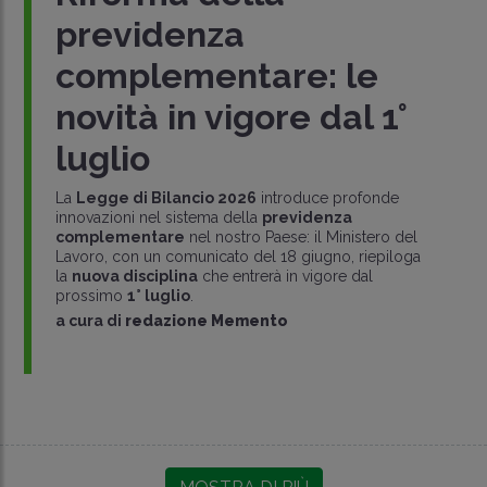
previdenza
complementare: le
novità in vigore dal 1°
luglio
La
Legge di Bilancio 2026
introduce profonde
innovazioni nel sistema della
previdenza
complementare
nel nostro Paese: il Ministero del
Lavoro, con un comunicato del 18 giugno, riepiloga
la
nuova disciplina
che entrerà in vigore dal
prossimo
1° luglio
.
a cura di
redazione Memento