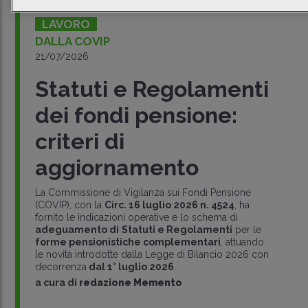
LAVORO
DALLA COVIP
21/07/2026
Statuti e Regolamenti
dei fondi pensione:
criteri di
aggiornamento
La Commissione di Vigilanza sui Fondi Pensione
(COVIP), con la
Circ. 16 luglio 2026 n. 4524
, ha
fornito le indicazioni operative e lo schema di
adeguamento di
Statuti e Regolamenti
per le
forme pensionistiche complementari
, attuando
le novità introdotte dalla Legge di Bilancio 2026 con
decorrenza
dal 1° luglio 2026
.
a cura di
redazione Memento