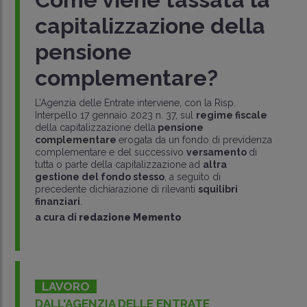
capitalizzazione della
pensione
complementare?
L’Agenzia delle Entrate interviene, con la Risp.
Interpello 17 gennaio 2023 n. 37, sul
regime fiscale
della capitalizzazione della
pensione
complementare
erogata da un fondo di previdenza
complementare e del successivo
versamento
di
tutta o parte della capitalizzazione ad
altra
gestione del fondo stesso
, a seguito di
precedente dichiarazione di rilevanti
squilibri
finanziari
.
a cura di
redazione Memento
LAVORO
DALL'AGENZIA DELLE ENTRATE