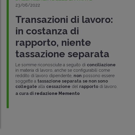
23/06/2022
Transazioni di lavoro:
in costanza di
rapporto, niente
tassazione separata
Le somme riconosciute a seguito di
conciliazione
in materia di lavoro, anche se configurabili come
reddito di lavoro dipendente,
non
possono essere
soggette a
tassazione separata
se non sono
collegate
alla
cessazione
del
rapporto
di lavoro.
a cura di
redazione Memento